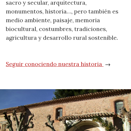
sacro y secular, arquitectura,
monumentos, historia…, pero también es
medio ambiente, paisaje, memoria
biocultural, costumbres, tradiciones,
agricultura y desarrollo rural sostenible.
Seguir conociendo nuestra historia
→