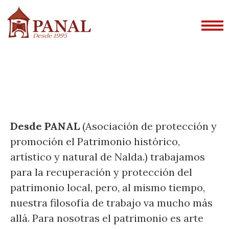
Desde PANAL
(Asociación de protección y
promoción el Patrimonio histórico,
artístico y natural de
Nalda.) trabajamos
para la recuperación y protección del
patrimonio local, pero, al mismo tiempo,
nuestra filosofía de trabajo va mucho más
allá. Para nosotras el patrimonio es arte