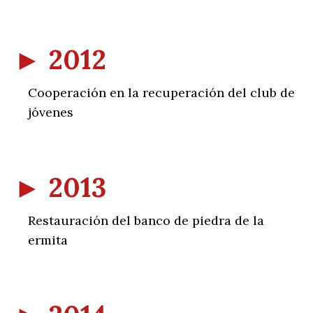
►
2012
Cooperación en la recuperación del club de
jóvenes
►
2013
Restauración del banco de piedra de la
ermita