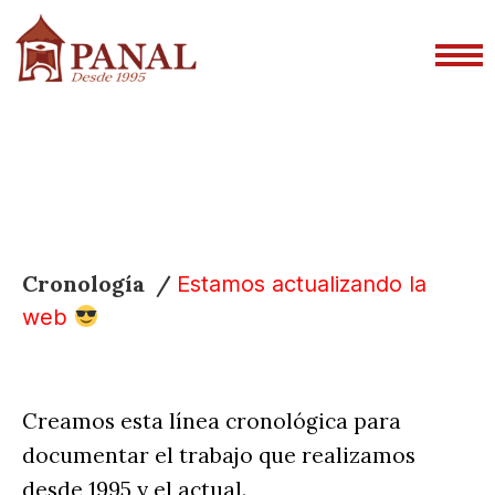
Cronología /
Estamos actualizando la
web
Creamos esta línea cronológica para
documentar el trabajo que realizamos
desde 1995 y el actual.