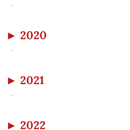
.
►
2020
.
►
2021
.
►
2022