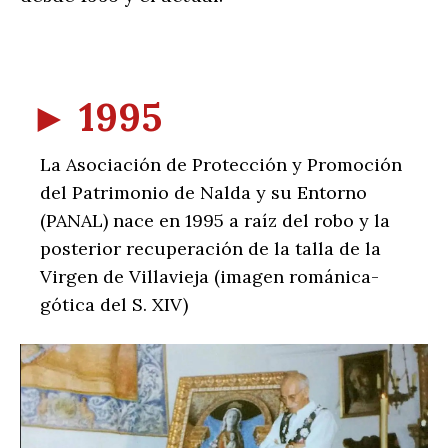
►
1995
La Asociación de Protección y Promoción
del Patrimonio de Nalda y su Entorno
(PANAL) nace en 1995 a raíz del robo y la
posterior recuperación de la talla de la
Virgen de Villavieja (imagen románica-
gótica del S. XIV)