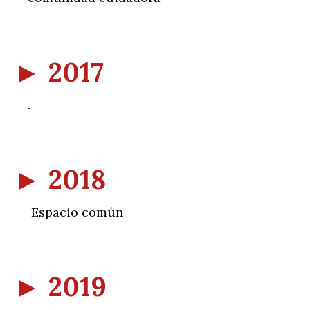
►
2017
.
►
2018
Espacio común
►
2019