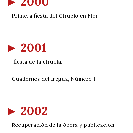
►
2000
Primera fiesta del Ciruelo en Flor
►
2001
fiesta de la ciruela.
Cuadernos del Iregua, Número 1
►
2002
Recuperación de la ópera y publicacion,