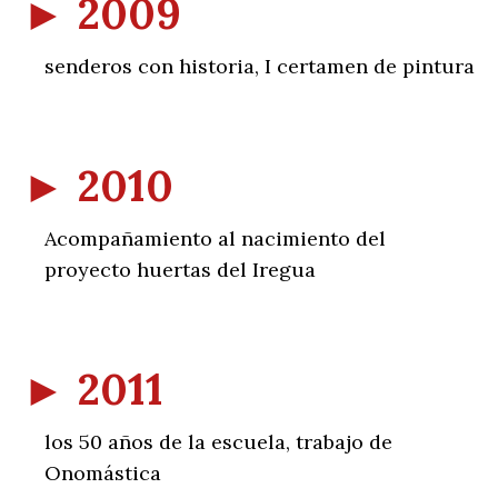
►
2009
senderos con historia, I certamen de pintura
►
2010
Acompañamiento al nacimiento del
proyecto huertas del Iregua
►
2011
los 50 años de la escuela, trabajo de
Onomástica