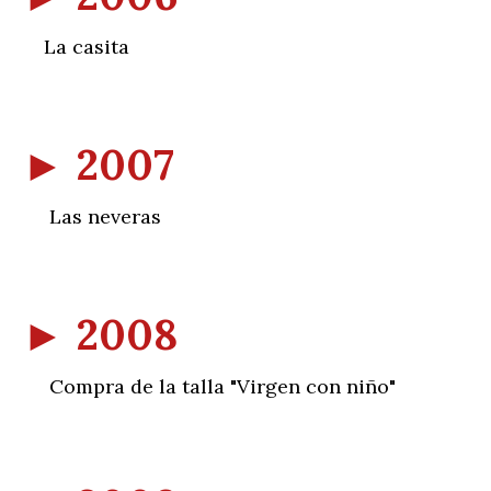
La casita
►
2007
Las neveras
►
2008
Compra de la talla "Virgen con niño"