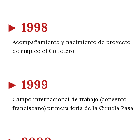
►
1998
Acompañamiento y nacimiento de proyecto
de empleo el Colletero
►
1999
Campo internacional de trabajo (convento
franciscano) primera feria de la Ciruela Pasa