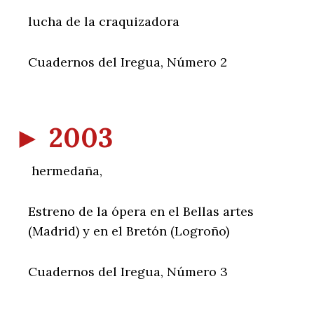
lucha de la craquizadora
Cuadernos del Iregua, Número 2
►
2003
hermedaña,
Estreno de la ópera en el Bellas artes
(Madrid) y en el Bretón (Logroño)
Cuadernos del Iregua, Número 3