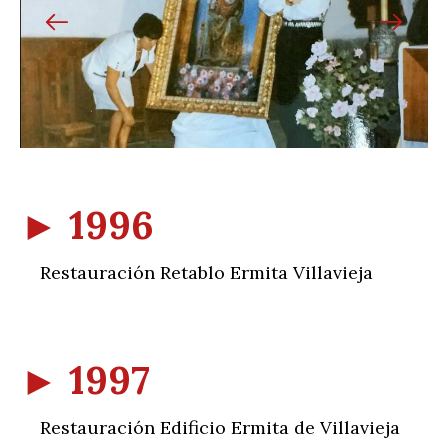
►
1996
Restauración Retablo Ermita Villavieja
►
1997
Restauración Edificio Ermita de Villavieja