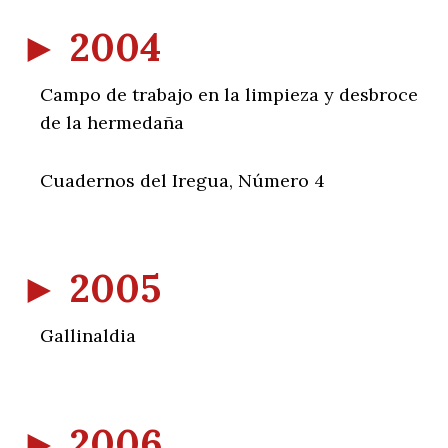
►
2004
Campo de trabajo en la limpieza y desbroce
de la hermedaña
Cuadernos del Iregua, Número 4
►
2005
Gallinaldia
►
2006