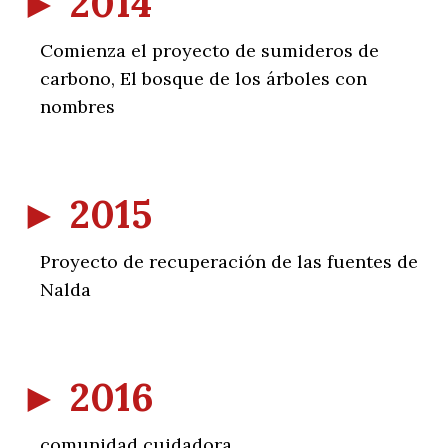
►
2014
Comienza el proyecto de sumideros de
carbono, El bosque de los árboles con
nombres
►
2015
Proyecto de recuperación de las fuentes de
Nalda
►
2016
comunidad cuidadora