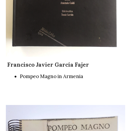
Francisco Javier García Fajer
Pompeo Magno in Armenia