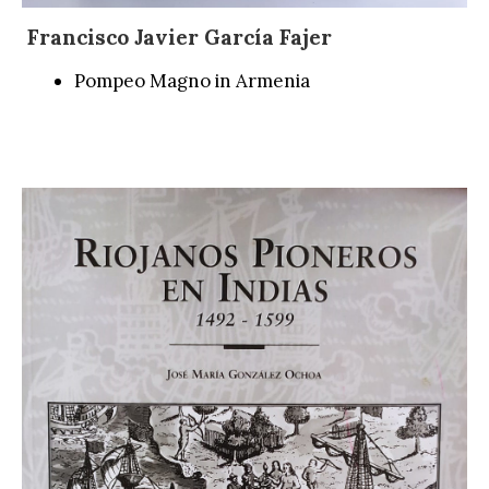
Francisco Javier García Fajer
Pompeo Magno in Armenia