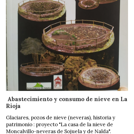
Abastecimiento y consumo de nieve en La
Rioja
Glaciares, pozos de nieve (neveras), historia y
patrimonio : proyecto "La casa de la nieve de
Moncalvillo-neveras de Sojuela y de Nalda".