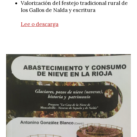
Valorización del festejo tradicional rural de
los Gallos de Nalda y escritura
Lee o descarga