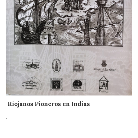
Riojanos Pioneros en Indias
.