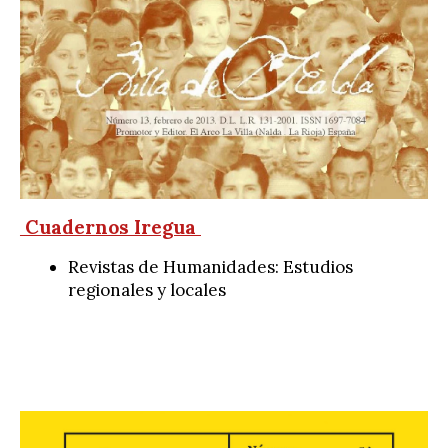
Cuadernos Iregua
Revistas de Humanidades: Estudios
regionales y locales