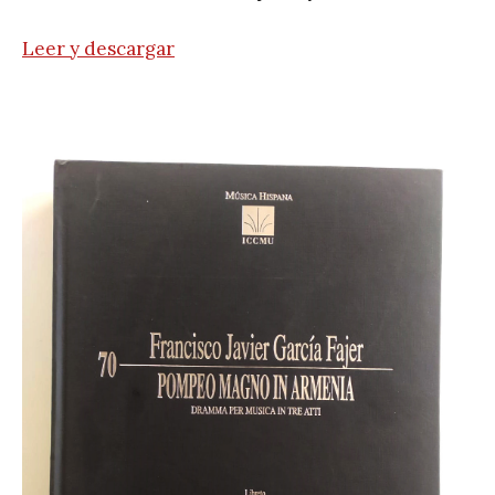
Leer y descargar