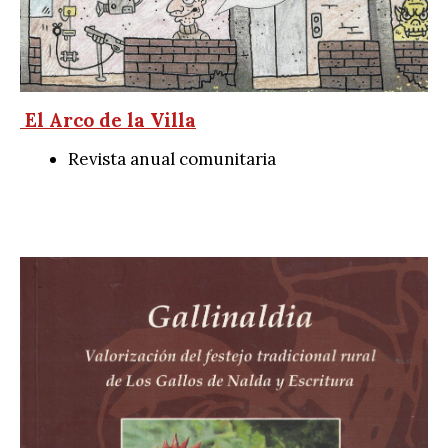
El Arco de la Villa
Revista anual comunitaria