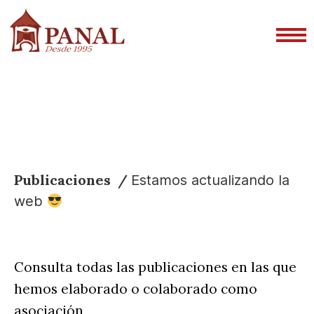
Publicaciones /
Estamos actualizando la
web
Consulta todas las publicaciones en las que
hemos elaborado o colaborado como
asociación