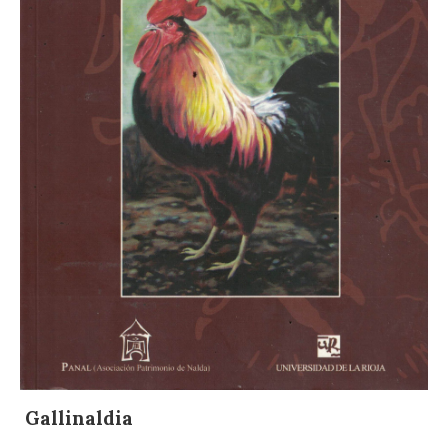
Gallinaldia