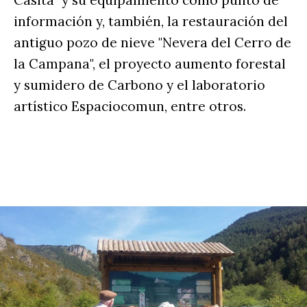
Casita" y su equipamiento como punto de
información y, también, la restauración del
antiguo pozo de nieve "Nevera del Cerro de
la Campana", el proyecto aumento forestal
y sumidero de Carbono y el laboratorio
artístico Espaciocomun, entre otros.