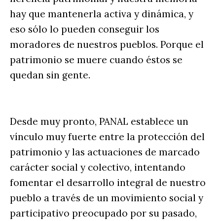
hay que mantenerla activa y dinámica, y
eso sólo lo pueden conseguir los
moradores de nuestros pueblos. Porque el
patrimonio se muere cuando éstos se
quedan sin gente.
Desde muy pronto, PANAL establece un
vínculo muy fuerte entre la protección del
patrimonio y las actuaciones de marcado
carácter social y colectivo, intentando
fomentar el desarrollo integral de nuestro
pueblo a través de un movimiento social y
participativo preocupado por su pasado,