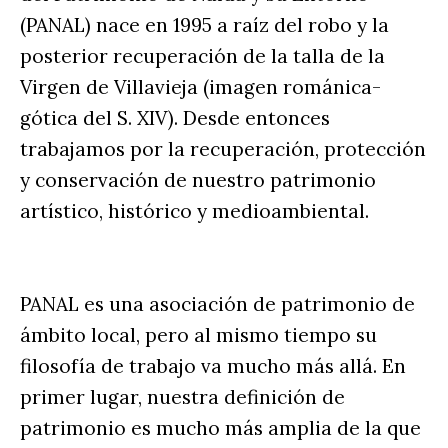
(PANAL) nace en 1995 a raíz del robo y la
posterior recuperación de la talla de la
Virgen de Villavieja (imagen románica-
gótica del S. XIV). Desde entonces
trabajamos por la recuperación, protección
y conservación de nuestro patrimonio
artístico, histórico y medioambiental.
PANAL es una asociación de patrimonio de
ámbito local, pero al mismo tiempo su
filosofía de trabajo va mucho más allá. En
primer lugar, nuestra definición de
patrimonio es mucho más amplia de la que