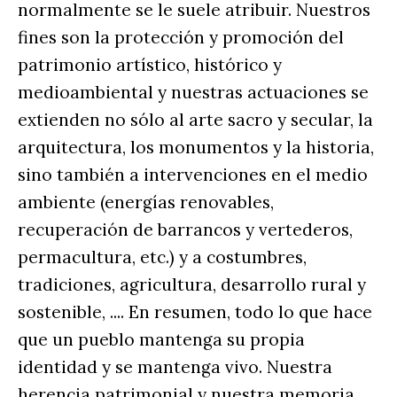
normalmente se le suele atribuir. Nuestros
fines son la protección y promoción del
patrimonio artístico, histórico y
medioambiental y nuestras actuaciones se
extienden no sólo al arte sacro y secular, la
arquitectura, los monumentos y la historia,
sino también a intervenciones en el medio
ambiente (energías renovables,
recuperación de barrancos y vertederos,
permacultura, etc.) y a costumbres,
tradiciones, agricultura, desarrollo rural y
sostenible, .... En resumen, todo lo que hace
que un pueblo mantenga su propia
identidad y se mantenga vivo. Nuestra
herencia patrimonial y nuestra memoria