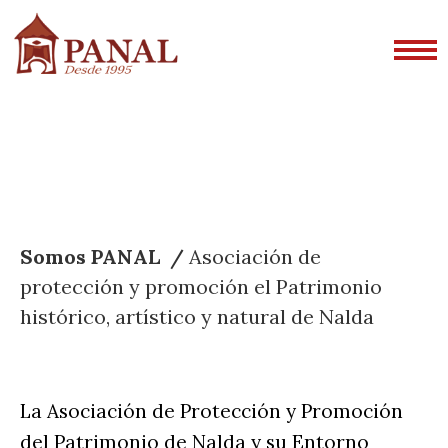
Somos PANAL /
Asociación de
protección y promoción el Patrimonio
histórico, artístico y natural de
Nalda
La Asociación de Protección y Promoción
del Patrimonio de Nalda y su Entorno