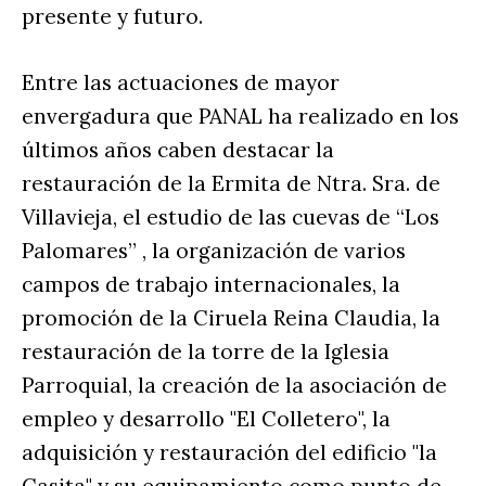
presente y futuro.
Entre las actuaciones de mayor
envergadura que PANAL ha realizado en los
últimos años caben destacar la
restauración de la Ermita de Ntra. Sra. de
Villavieja, el estudio de las cuevas de “Los
Palomares” , la organización de varios
campos de trabajo internacionales, la
promoción de la Ciruela Reina Claudia, la
restauración de la torre de la Iglesia
Parroquial, la creación de la asociación de
empleo y desarrollo "El Colletero", la
adquisición y restauración del edificio "la