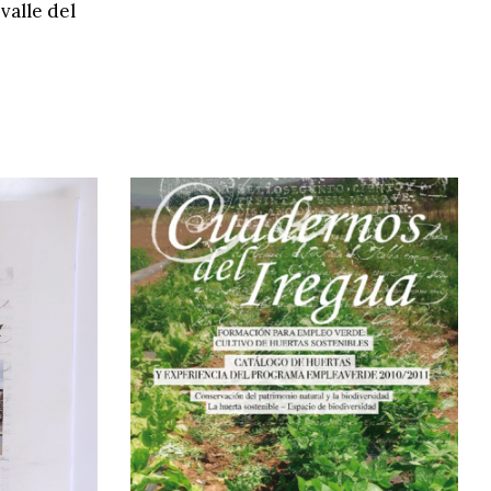
valle del