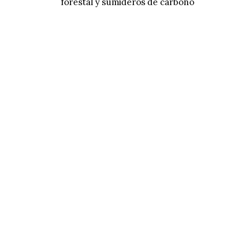
forestal y sumideros de carbono