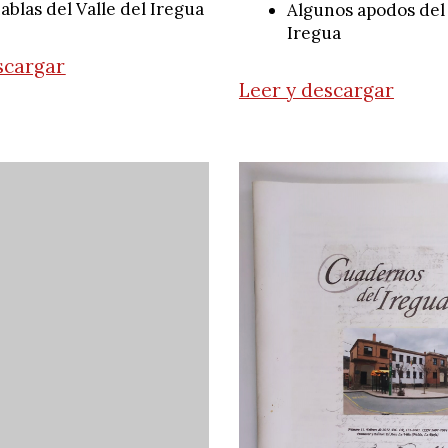
ablas del Valle del Iregua
Algunos apodos del 
Iregua
scargar
Leer y descargar